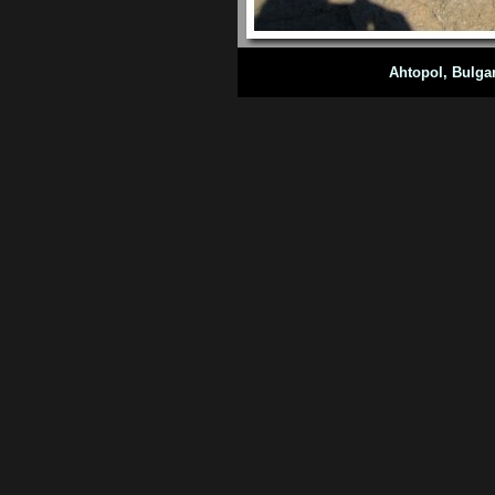
Ahtopol, Bulga